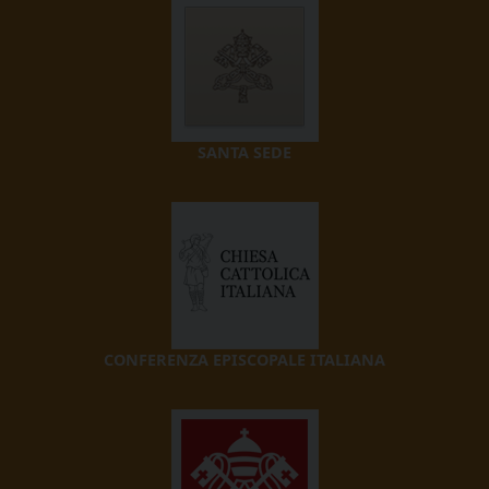
SANTA SEDE
CONFERENZA EPISCOPALE ITALIANA