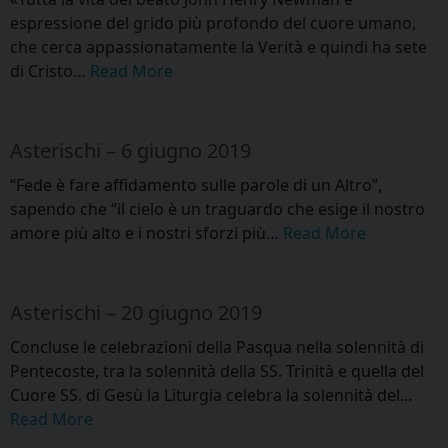
espressione del grido più profondo del cuore umano,
che cerca appassionatamente la Verità e quindi ha sete
di Cristo…
Read More
Asterischi – 6 giugno 2019
“Fede è fare affidamento sulle parole di un Altro”,
sapendo che “il cielo è un traguardo che esige il nostro
amore più alto e i nostri sforzi più…
Read More
Asterischi – 20 giugno 2019
Concluse le celebrazioni della Pasqua nella solennità di
Pentecoste, tra la solennità della SS. Trinità e quella del
Cuore SS. di Gesù la Liturgia celebra la solennità del…
Read More