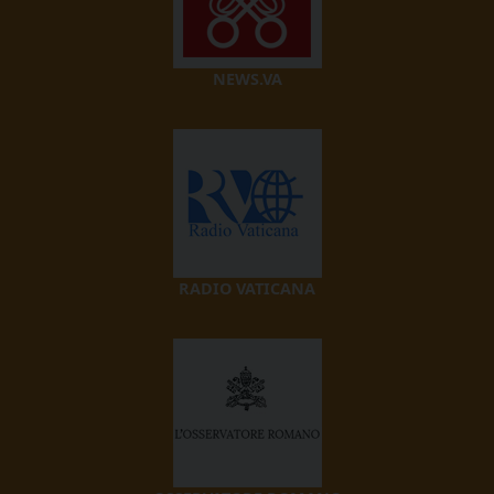
NEWS.VA
RADIO VATICANA