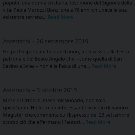
popolo: una donna cristiana, testimone del Signore della
vita: Paola Marozzi Bonzi che a 76 anni chiudeva la sua
esistenza terrena…
Read More
Asterischi – 26 settembre 2019
Ho partecipato anche quest’anno, a Chivasso, alla Festa
patronale del Beato Angelo che – come quella di San
Savino a Ivrea – non è la Festa di una…
Read More
Asterischi – 3 ottobre 2019
Mese di Ottobre, mese missionario, non solo
quest’anno. Ho letto un interessante articolo di Sandro
Magister che commenta sull’Espresso del 23 settembre
scorso ciò che affermano i fautori…
Read More