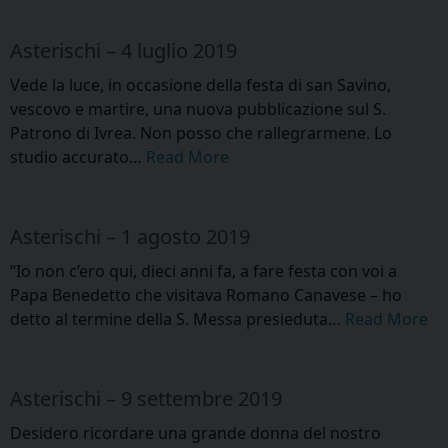
Asterischi – 4 luglio 2019
Vede la luce, in occasione della festa di san Savino,
vescovo e martire, una nuova pubblicazione sul S.
Patrono di Ivrea. Non posso che rallegrarmene. Lo
studio accurato…
Read More
Asterischi – 1 agosto 2019
“Io non c’ero qui, dieci anni fa, a fare festa con voi a
Papa Benedetto che visitava Romano Canavese – ho
detto al termine della S. Messa presieduta…
Read More
Asterischi – 9 settembre 2019
Desidero ricordare una grande donna del nostro