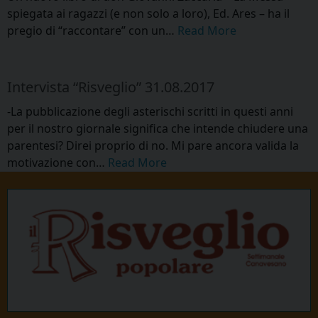
spiegata ai ragazzi (e non solo a loro), Ed. Ares – ha il
pregio di “raccontare” con un…
Read More
Intervista “Risveglio” 31.08.2017
-La pubblicazione degli asterischi scritti in questi anni
per il nostro giornale significa che intende chiudere una
parentesi? Direi proprio di no. Mi pare ancora valida la
motivazione con…
Read More