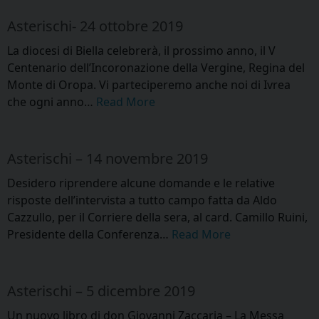
Asterischi- 24 ottobre 2019
La diocesi di Biella celebrerà, il prossimo anno, il V
Centenario dell’Incoronazione della Vergine, Regina del
Monte di Oropa. Vi parteciperemo anche noi di Ivrea
che ogni anno…
Read More
Asterischi – 14 novembre 2019
Desidero riprendere alcune domande e le relative
risposte dell’intervista a tutto campo fatta da Aldo
Cazzullo, per il Corriere della sera, al card. Camillo Ruini,
Presidente della Conferenza…
Read More
Asterischi – 5 dicembre 2019
Un nuovo libro di don Giovanni Zaccaria – La Messa