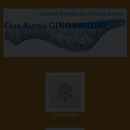
SANTA SEDE