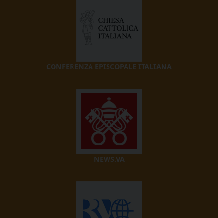
CONFERENZA EPISCOPALE ITALIANA
NEWS.VA