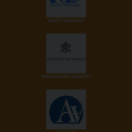
RADIO VATICANA
OSSERVATORE ROMANO