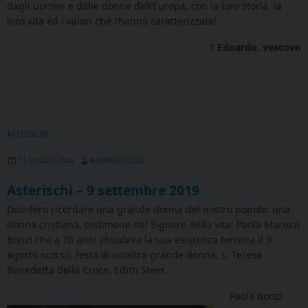
dagli uomini e dalle donne dell’Europa, con la loro storia, la
loro vita ed i valori che l’hanno caratterizzata!
† Edoardo, vescovo
ASTERISCHI
11 LUGLIO 2024
ADMINDIOCESI
Asterischi – 9 settembre 2019
Desidero ricordare una grande donna del nostro popolo: una
donna cristiana, testimone del Signore della vita: Paola Marozzi
Bonzi che a 76 anni chiudeva la sua esistenza terrena il 9
agosto scorso, festa di un’altra grande donna, s. Teresa
Benedetta della Croce, Edith Stein.
Paola Bonzi