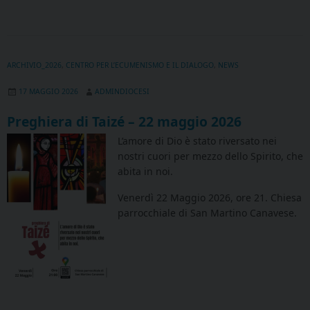
ARCHIVIO_2026
,
CENTRO PER L’ECUMENISMO E IL DIALOGO
,
NEWS
17 MAGGIO 2026
ADMINDIOCESI
Preghiera di Taizé – 22 maggio 2026
L’amore di Dio è stato riversato nei
nostri cuori per mezzo dello Spirito, che
abita in noi.
Venerdì 22 Maggio 2026, ore 21. Chiesa
parrocchiale di San Martino Canavese.