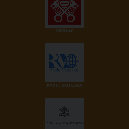
NEWS.VA
RADIO VATICANA