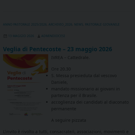
ANNO PASTORALE 2025/2026
,
ARCHIVIO_2026
,
NEWS
,
PASTORALE GIOVANILE
13 MAGGIO 2026
ADMINDIOCESI
Veglia di Pentecoste – 23 maggio 2026
IVREA – Cattedrale.
Ore 20.30
S. Messa presieduta dal vescovo
Daniele,
mandato missionario ai giovani in
partenza per il Brasile.
accoglienza dei candidati al diaconato
permanente
A seguire pizzata
L’invito è rivolto a tutti, consacrate/i, associazioni, movimenti e