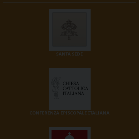
SANTA SEDE
CONFERENZA EPISCOPALE ITALIANA