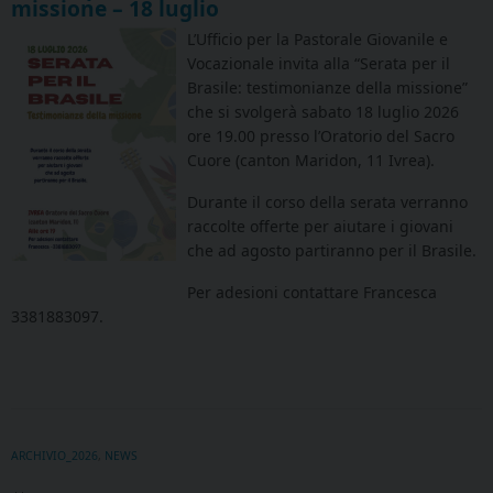
missione – 18 luglio
L’Ufficio per la Pastorale Giovanile e
Vocazionale invita alla “Serata per il
Brasile: testimonianze della missione”
che si svolgerà sabato 18 luglio 2026
ore 19.00 presso l’Oratorio del Sacro
Cuore (canton Maridon, 11 Ivrea).
Durante il corso della serata verranno
raccolte offerte per aiutare i giovani
che ad agosto partiranno per il Brasile.
Per adesioni contattare Francesca
3381883097.
ARCHIVIO_2026
,
NEWS