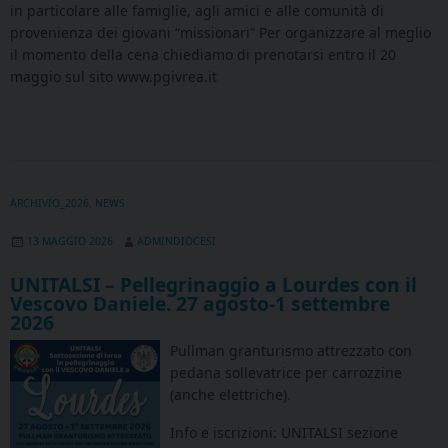
in particolare alle famiglie, agli amici e alle comunità di
provenienza dei giovani “missionari” Per organizzare al meglio
il momento della cena chiediamo di prenotarsi entro il 20
maggio sul sito www.pgivrea.it
ARCHIVIO_2026
,
NEWS
13 MAGGIO 2026
ADMINDIOCESI
UNITALSI – Pellegrinaggio a Lourdes con il
Vescovo Daniele. 27 agosto-1 settembre
2026
Pullman granturismo attrezzato con
pedana sollevatrice per carrozzine
(anche elettriche).
Info e iscrizioni: UNITALSI sezione