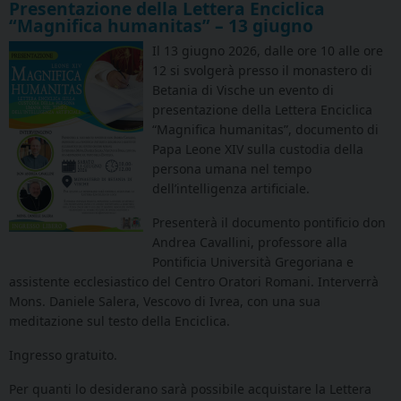
Presentazione della Lettera Enciclica
“Magnifica humanitas” – 13 giugno
Il 13 giugno 2026, dalle ore 10 alle ore
12 si svolgerà presso il monastero di
Betania di Vische un evento di
presentazione della Lettera Enciclica
“Magnifica humanitas”, documento di
Papa Leone XIV sulla custodia della
persona umana nel tempo
dell’intelligenza artificiale.
Presenterà il documento pontificio don
Andrea Cavallini, professore alla
Pontificia Università Gregoriana e
assistente ecclesiastico del Centro Oratori Romani. Interverrà
Mons. Daniele Salera, Vescovo di Ivrea, con una sua
meditazione sul testo della Enciclica.
Ingresso gratuito.
Per quanti lo desiderano sarà possibile acquistare la Lettera