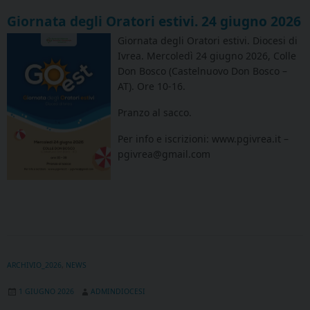
Giornata degli Oratori estivi. 24 giugno 2026
Giornata degli Oratori estivi. Diocesi di
Ivrea. Mercoledì 24 giugno 2026, Colle
Don Bosco (Castelnuovo Don Bosco –
AT). Ore 10-16.
Pranzo al sacco.
Per info e iscrizioni: www.pgivrea.it –
pgivrea@gmail.com
ARCHIVIO_2026
,
NEWS
1 GIUGNO 2026
ADMINDIOCESI