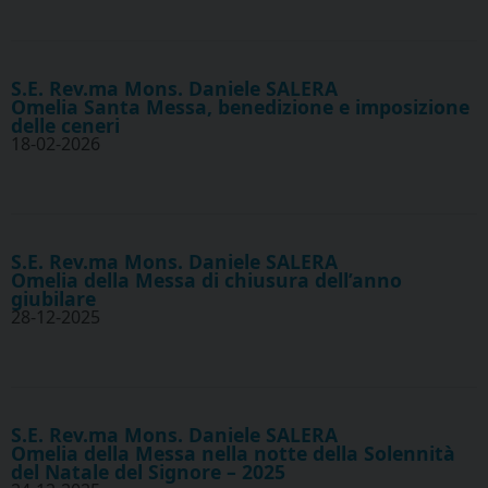
S.E. Rev.ma Mons. Daniele SALERA
Omelia Santa Messa, benedizione e imposizione
delle ceneri
18-02-2026
S.E. Rev.ma Mons. Daniele SALERA
Omelia della Messa di chiusura dell’anno
giubilare
28-12-2025
S.E. Rev.ma Mons. Daniele SALERA
Omelia della Messa nella notte della Solennità
del Natale del Signore – 2025