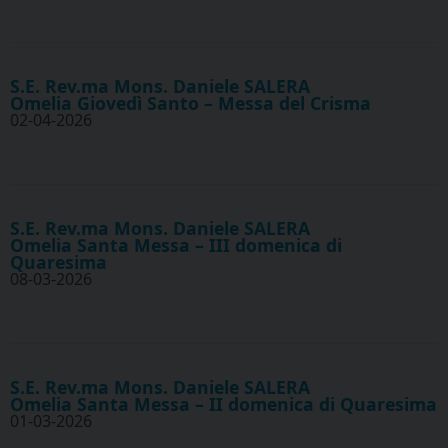
S.E. Rev.ma Mons. Daniele SALERA
Omelia Giovedì Santo – Messa del Crisma
02-04-2026
S.E. Rev.ma Mons. Daniele SALERA
Omelia Santa Messa – III domenica di
Quaresima
08-03-2026
S.E. Rev.ma Mons. Daniele SALERA
Omelia Santa Messa – II domenica di Quaresima
01-03-2026