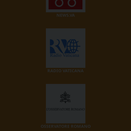
NEWS.VA
RADIO VATICANA
OSSERVATORE ROMANO