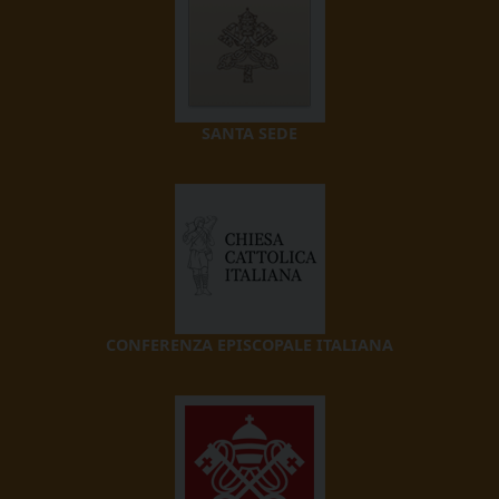
SANTA SEDE
CONFERENZA EPISCOPALE ITALIANA