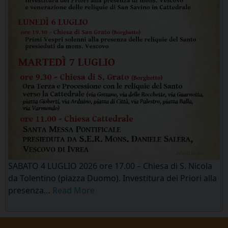
SABATO 4 LUGLIO 2026 ore 17.00 – Chiesa di S. Nicola
da Tolentino (piazza Duomo). Investitura dei Priori alla
presenza…
Read More