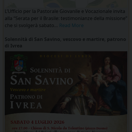
L’Ufficio per la Pastorale Giovanile e Vocazionale invita
alla “Serata per il Brasile: testimonianze della missione”
che si svolgerà sabato…
Read More
Solennità di San Savino, vescovo e martire, patrono
di Ivrea