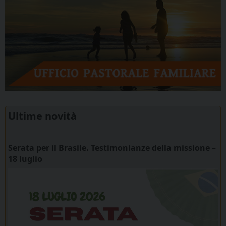
Ultime novità
Serata per il Brasile. Testimonianze della missione –
18 luglio