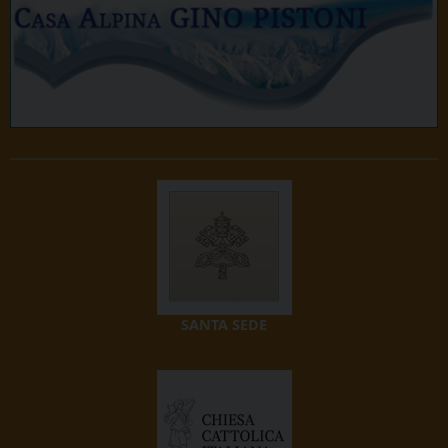
SANTA SEDE