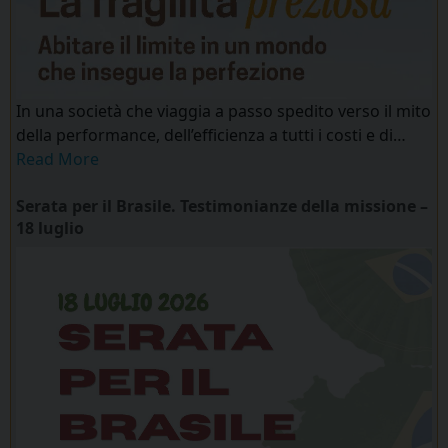
In una società che viaggia a passo spedito verso il mito
della performance, dell’efficienza a tutti i costi e di…
Read More
Serata per il Brasile. Testimonianze della missione –
18 luglio