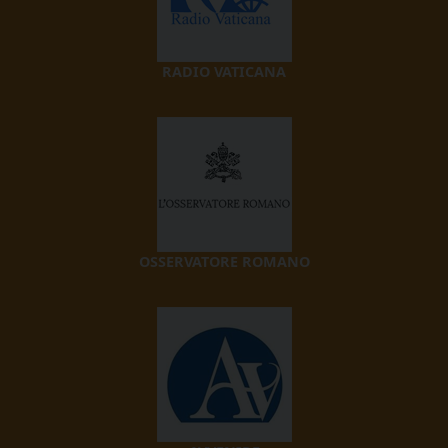
RADIO VATICANA
OSSERVATORE ROMANO