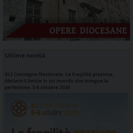
Ultime novità
XLI Convegno Nazionale. La fragilità preziosa.
Abitare il limite in un mondo che insegue la
perfezione. 5-8 ottobre 2026