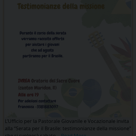
L’Ufficio per la Pastorale Giovanile e Vocazionale invita
alla “Serata per il Brasile: testimonianze della missione”
che si svolgerà sabato…
Read More