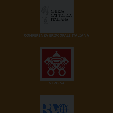
CONFERENZA EPISCOPALE ITALIANA
NEWS.VA