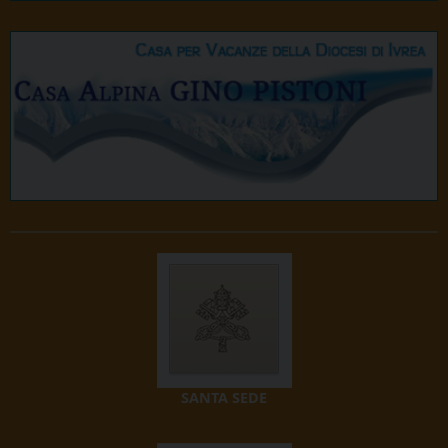
SANTA SEDE