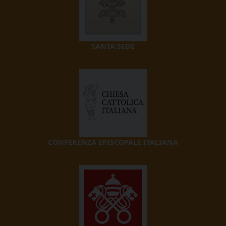
SANTA SEDE
CONFERENZA EPISCOPALE ITALIANA