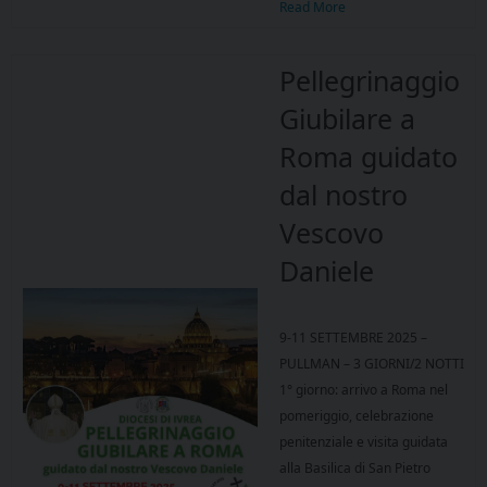
Read More
Pellegrinaggio
Giubilare a
Roma guidato
dal nostro
Vescovo
Daniele
9-11 SETTEMBRE 2025 –
PULLMAN – 3 GIORNI/2 NOTTI
1° giorno: arrivo a Roma nel
pomeriggio, celebrazione
penitenziale e visita guidata
alla Basilica di San Pietro