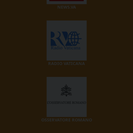
NEWS.VA
RADIO VATICANA
OSSERVATORE ROMANO