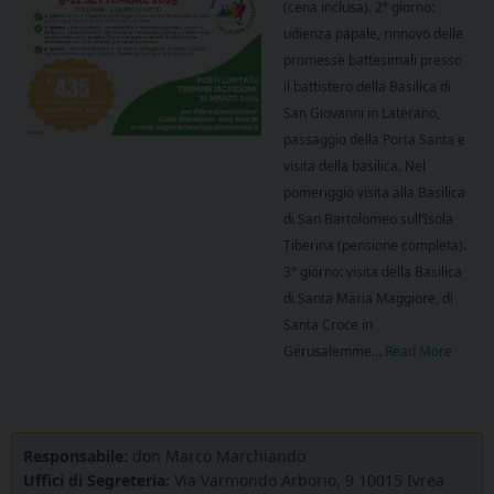
(cena inclusa). 2° giorno:
udienza papale, rinnovo delle
promesse battesimali presso
il battistero della Basilica di
San Giovanni in Laterano,
passaggio della Porta Santa e
visita della basilica. Nel
pomeriggio visita alla Basilica
di San Bartolomeo sull’Isola
Tiberina (pensione completa).
3° giorno: visita della Basilica
di Santa Maria Maggiore, di
Santa Croce in
Gerusalemme…
Read More
Responsabile:
don Marco Marchiando
Uffici di Segreteria:
Via Varmondo Arborio, 9 10015 Ivrea