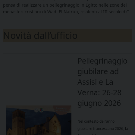
pensa di realizzare un pellegrinaggio in Egitto nelle zone dei
monasteri cristiani di Wadi El Natrun, risalenti al III secolo d.C..
Novità dall’ufficio
Pellegrinaggio
giubilare ad
Assisi e La
Verna: 26-28
giugno 2026
Nel contesto dell’anno
giubilare francescano 2026, la