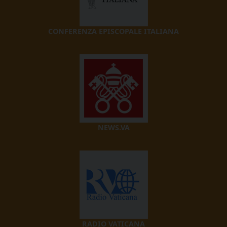
CONFERENZA EPISCOPALE ITALIANA
NEWS.VA
RADIO VATICANA