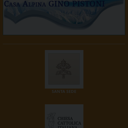
SANTA SEDE