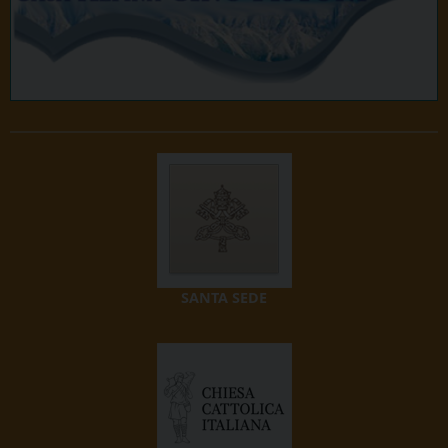
SANTA SEDE