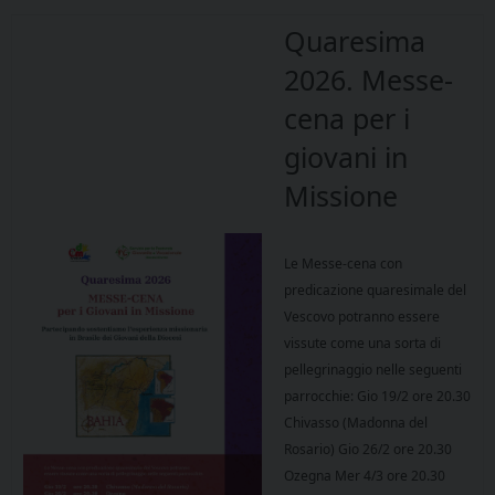
Quaresima
2026. Messe-
cena per i
giovani in
Missione
Le Messe-cena con
predicazione quaresimale del
Vescovo potranno essere
vissute come una sorta di
pellegrinaggio nelle seguenti
parrocchie: Gio 19/2 ore 20.30
Chivasso (Madonna del
Rosario) Gio 26/2 ore 20.30
Ozegna Mer 4/3 ore 20.30