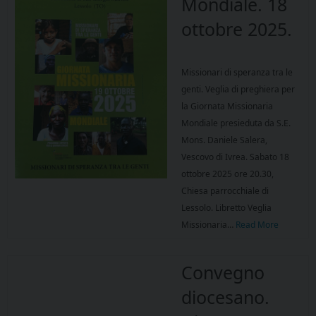
Mondiale. 18
ottobre 2025.
Missionari di speranza tra le
genti. Veglia di preghiera per
la Giornata Missionaria
Mondiale presieduta da S.E.
Mons. Daniele Salera,
Vescovo di Ivrea. Sabato 18
ottobre 2025 ore 20.30,
Chiesa parrocchiale di
Lessolo. Libretto Veglia
Missionaria…
Read More
Convegno
diocesano.