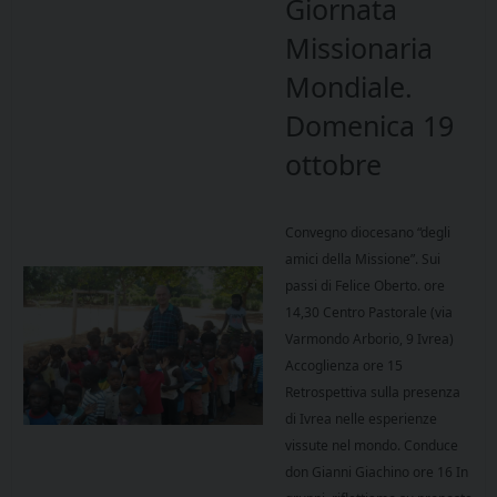
Giornata
Missionaria
Mondiale.
Domenica 19
ottobre
Convegno diocesano “degli
amici della Missione”. Sui
passi di Felice Oberto. ore
14,30 Centro Pastorale (via
Varmondo Arborio, 9 Ivrea)
Accoglienza ore 15
Retrospettiva sulla presenza
di Ivrea nelle esperienze
vissute nel mondo. Conduce
don Gianni Giachino ore 16 In