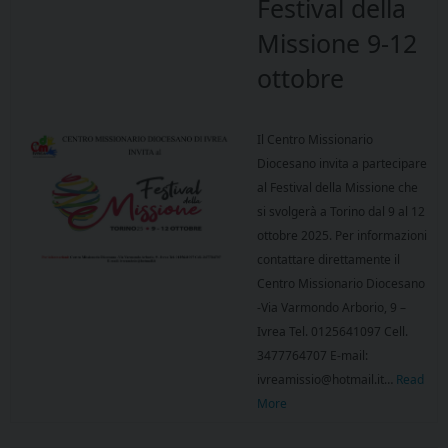
Festival della
Missione 9-12
ottobre
Il Centro Missionario
Diocesano invita a partecipare
al Festival della Missione che
si svolgerà a Torino dal 9 al 12
ottobre 2025. Per informazioni
contattare direttamente il
Centro Missionario Diocesano
-Via Varmondo Arborio, 9 –
Ivrea Tel. 0125641097 Cell.
3477764707 E-mail:
ivreamissio@hotmail.it…
Read
More