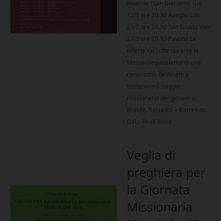
Rivarolo (San Giacomo) Gio
12/3 ore 20.30 Azeglio Lun
23/3 ore 20.30 San Giusto Ven
27/3 ore 20.30 Pavone Le
offerte raccolte durante le
Messe (l’equivalente di una
cena) sono destinate a
sostenere il viaggio
missionario dei giovani in
Brasile. Salvador – Barreiras.
Dal…
Read More
Veglia di
preghiera per
la Giornata
Missionaria