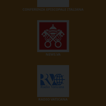
CONFERENZA EPISCOPALE ITALIANA
NEWS.VA
RADIO VATICANA