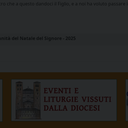
o che a questo dandoci il Figlio, e a noi ha voluto passare i
nità del Natale del Signore - 2025