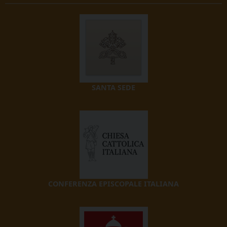
SANTA SEDE
CONFERENZA EPISCOPALE ITALIANA