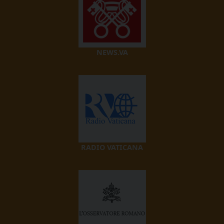
NEWS.VA
RADIO VATICANA