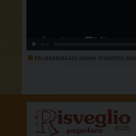
00:00
PELLEGRINAGGIO OROPA 10 AGOSTO 202