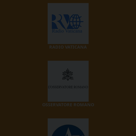
RADIO VATICANA
OSSERVATORE ROMANO