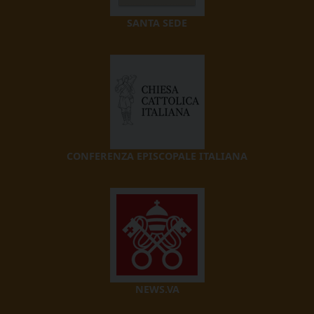
SANTA SEDE
CONFERENZA EPISCOPALE ITALIANA
NEWS.VA