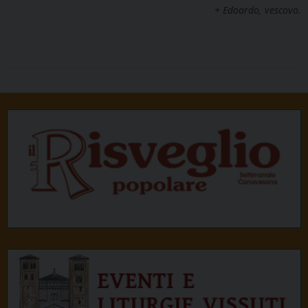
+ Edoardo, vescovo.