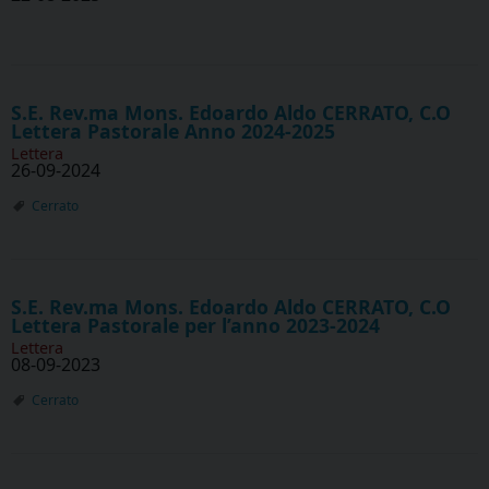
S.E. Rev.ma Mons. Edoardo Aldo CERRATO, C.O
Lettera Pastorale Anno 2024-2025
Lettera
26-09-2024
Cerrato
S.E. Rev.ma Mons. Edoardo Aldo CERRATO, C.O
Lettera Pastorale per l’anno 2023-2024
Lettera
08-09-2023
Cerrato