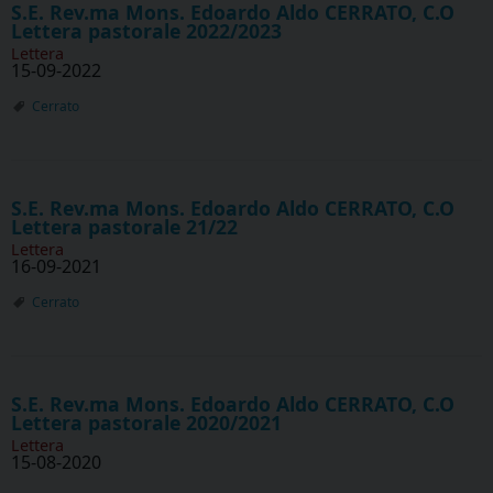
S.E. Rev.ma Mons. Edoardo Aldo CERRATO, C.O
Lettera pastorale 2022/2023
Lettera
15-09-2022
Cerrato
S.E. Rev.ma Mons. Edoardo Aldo CERRATO, C.O
Lettera pastorale 21/22
Lettera
16-09-2021
Cerrato
S.E. Rev.ma Mons. Edoardo Aldo CERRATO, C.O
Lettera pastorale 2020/2021
Lettera
15-08-2020