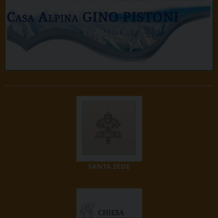
SANTA SEDE