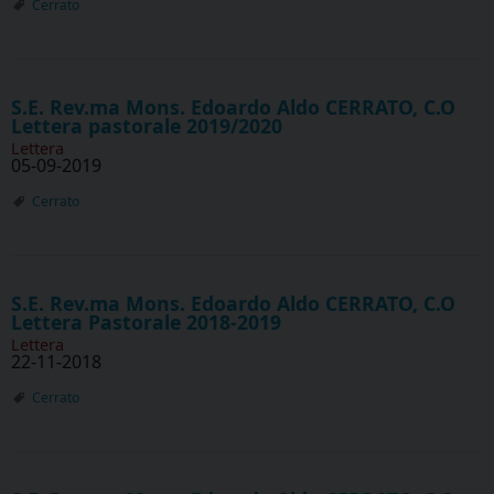
Cerrato
S.E. Rev.ma Mons. Edoardo Aldo CERRATO, C.O
Lettera pastorale 2019/2020
Lettera
05-09-2019
Cerrato
S.E. Rev.ma Mons. Edoardo Aldo CERRATO, C.O
Lettera Pastorale 2018-2019
Lettera
22-11-2018
Cerrato