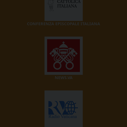
CONFERENZA EPISCOPALE ITALIANA
NEWS.VA