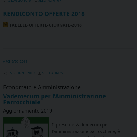
2 LUGLIO 2019
SEED_ADM_WP
RENDICONTO OFFERTE 2018
TABELLE-OFFERTE-GIORNATE-2018
ARCHIVIO_2019
15 GIUGNO 2019
SEED_ADM_WP
Economato e Amministrazione
Vademecum per l’Amministrazione
Parrocchiale
Aggiornamento 2019
Il presente Vademecum per
l’amministrazione parrocchiale, è