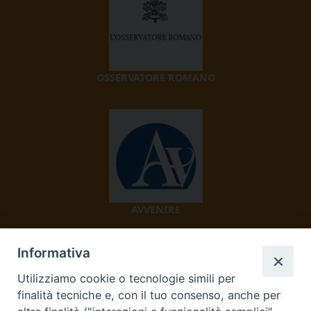
OSSERVATORE ROMANO
AVVENIRE
Informativa
Utilizziamo cookie o tecnologie simili per
finalità tecniche e, con il tuo consenso, anche per