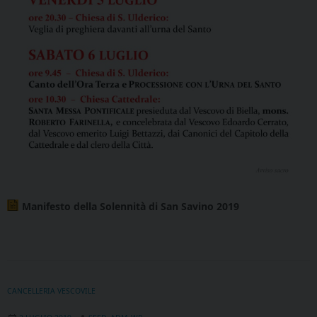
Manifesto della Solennità di San Savino 2019
CANCELLERIA VESCOVILE