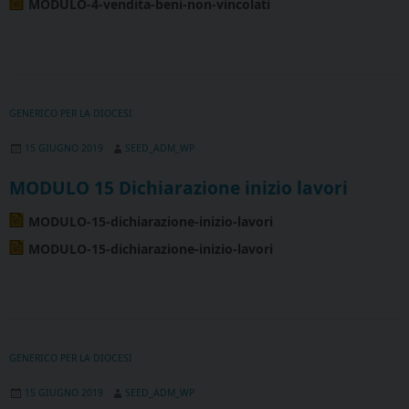
MODULO-4-vendita-beni-non-vincolati
GENERICO PER LA DIOCESI
15 GIUGNO 2019
SEED_ADM_WP
MODULO 15 Dichiarazione inizio lavori
MODULO-15-dichiarazione-inizio-lavori
MODULO-15-dichiarazione-inizio-lavori
GENERICO PER LA DIOCESI
15 GIUGNO 2019
SEED_ADM_WP