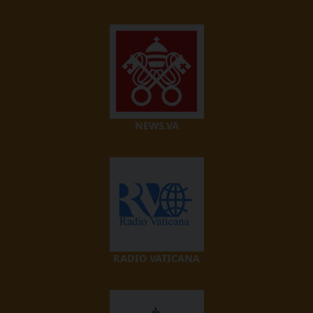
NEWS.VA
RADIO VATICANA