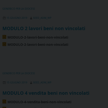
GENERICO PER LA DIOCESI
15 GIUGNO 2019
SEED_ADM_WP
MODULO 2 lavori beni non vincolati
MODULO-2-lavori-beni-non-vincolati
MODULO-2-lavori-beni-non-vincolati
GENERICO PER LA DIOCESI
15 GIUGNO 2019
SEED_ADM_WP
MODULO 4 vendita beni non vincolati
MODULO-4-vendita-beni-non-vincolati