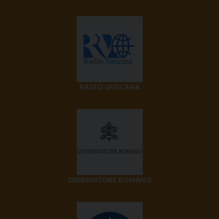
RADIO VATICANA
OSSERVATORE ROMANO