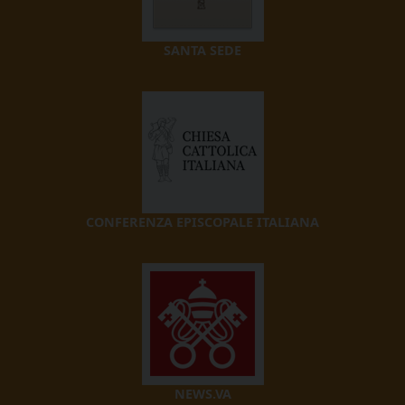
SANTA SEDE
CONFERENZA EPISCOPALE ITALIANA
NEWS.VA