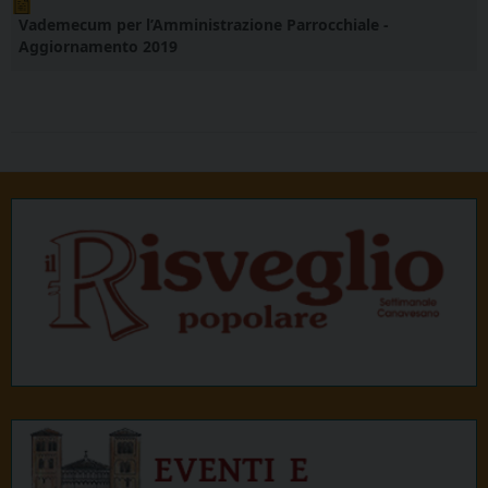
Vademecum per l’Amministrazione Parrocchiale -
Aggiornamento 2019