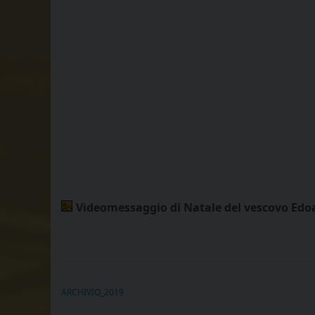
Videomessaggio di Natale del vescovo Edo
ARCHIVIO_2019