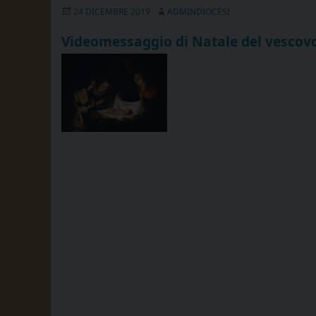
24 DICEMBRE 2019
ADMINDIOCESI
Videomessaggio di Natale del vescov