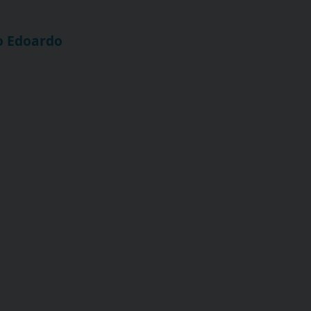
o Edoardo