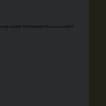
ie
da lunedì 23 dicembre fino a lunedì 6