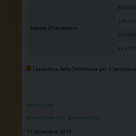
MONTANA
GRUPPO
Sabato 21 dicembre
IN-FORM
Ore 11 
Locandina della Settimana per il Seminari
ARCHIVIO_2019
14 DICEMBRE 2019
ADMINDIOCESI
15 dicembre 2019