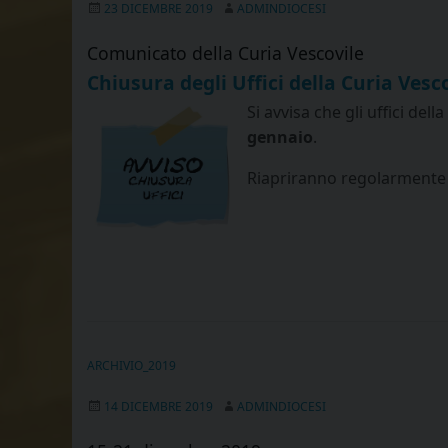
23 DICEMBRE 2019
ADMINDIOCESI
Comunicato della Curia Vescovile
Chiusura degli Uffici della Curia Vesc
Si avvisa che gli uffici del
gennaio
.
Riapriranno regolarmente 
ARCHIVIO_2019
14 DICEMBRE 2019
ADMINDIOCESI