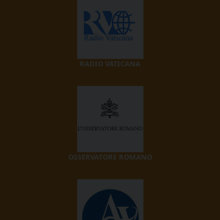
RADIO VATICANA
OSSERVATORE ROMANO