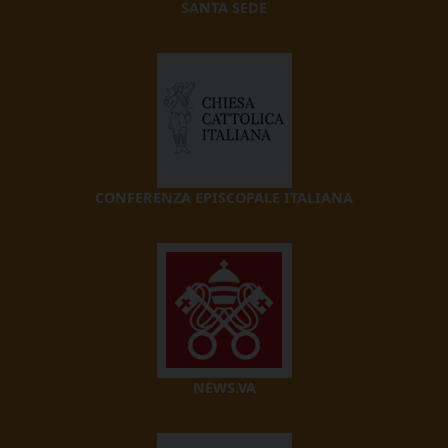
SANTA SEDE
CONFERENZA EPISCOPALE ITALIANA
NEWS.VA