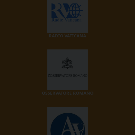
RADIO VATICANA
OSSERVATORE ROMANO