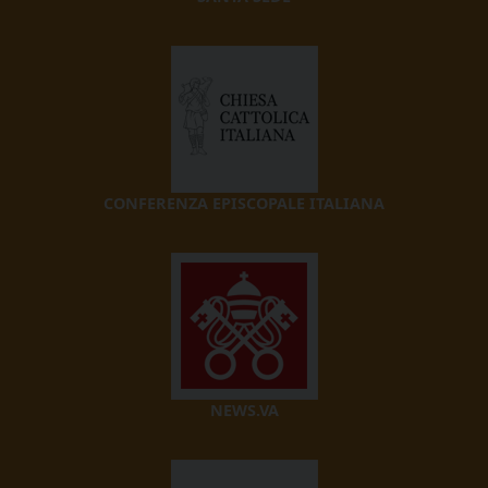
CONFERENZA EPISCOPALE ITALIANA
NEWS.VA