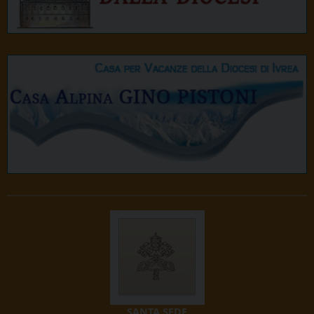
SANTA SEDE