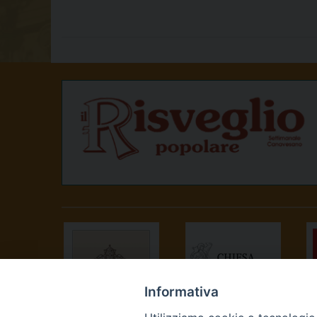
Informativa