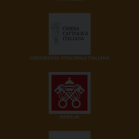
CONFERENZA EPISCOPALE ITALIANA
NEWS.VA