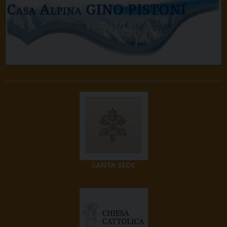
SANTA SEDE