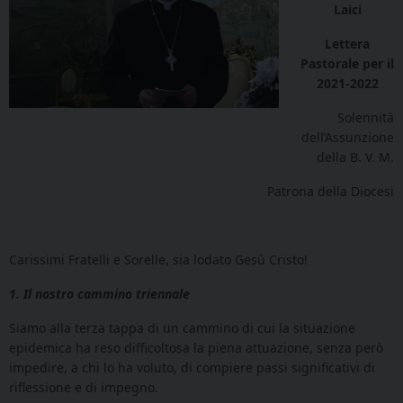
Laici
Lettera
Pastorale per il
2021-2022
Solennità
dell’Assunzione
della B. V. M.
Patrona della Diocesi
Carissimi Fratelli e Sorelle, sia lodato Gesù Cristo!
1. Il nostro cammino triennale
Siamo alla terza tappa di un cammino di cui la situazione
epidemica ha reso difficoltosa la piena attuazione, senza però
impedire, a chi lo ha voluto, di compiere passi significativi di
riflessione e di impegno.