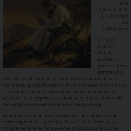
2018
Solennità di N.
S. Gesù Cristo
Re
dell’Universo
Carissimi
Fratelli e
Sorelle,
a scrivervi
questa Lettera
Pastorale ho
atteso la conclusione dell’Assemblea Straordinaria della
Conferenza Episcopale Italiana che si è tenuta a Roma dal 12 al
15 novembre con all’Ordine del giorno anche l’esame e la
votazione sulle proposte di traduzione in lingua italiana della
terza edizione del Messale Romano ora approvata.
La pubblicazione del nuovo Messale – che si spera fra non
molto disponibile – è per tutti, Clero e Fedeli, occasione di
rinnovamento nella comprensione più profonda di ciò che