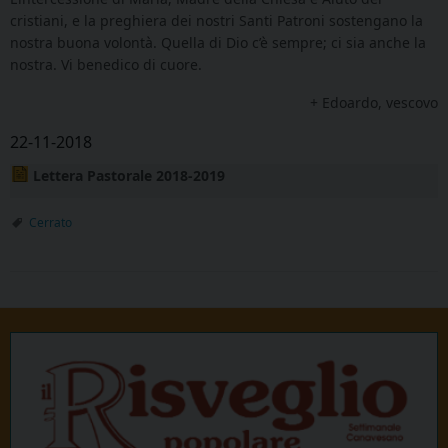
cristiani, e la preghiera dei nostri Santi Patroni sostengano la
nostra buona volontà. Quella di Dio c’è sempre; ci sia anche la
nostra. Vi benedico di cuore.
+ Edoardo, vescovo
22-11-2018
Lettera Pastorale 2018-2019
Cerrato