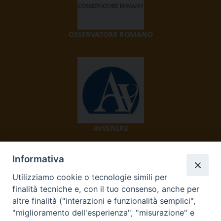
OSSERVATORE ROMANO
AVVENIRE
Informativa
Utilizziamo cookie o tecnologie simili per
finalità tecniche e, con il tuo consenso, anche per
altre finalità ("interazioni e funzionalità semplici",
"miglioramento dell'esperienza", "misurazione" e