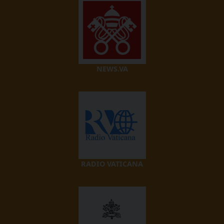
NEWS.VA
RADIO VATICANA