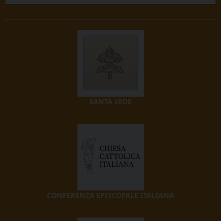
SANTA SEDE
CONFERENZA EPISCOPALE ITALIANA