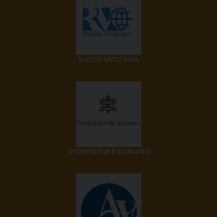
RADIO VATICANA
OSSERVATORE ROMANO