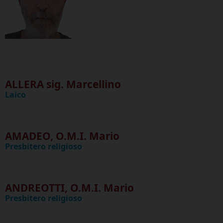
ALLERA sig. Marcellino
Laico
AMADEO, O.M.I. Mario
Presbitero religioso
ANDREOTTI, O.M.I. Mario
Presbitero religioso