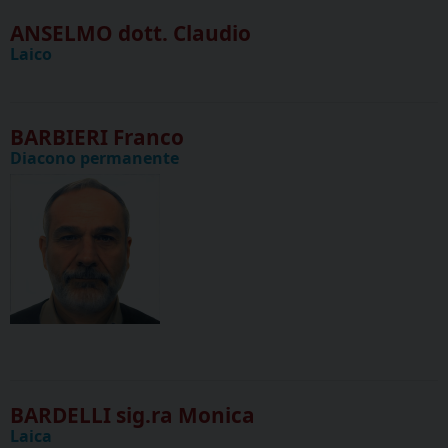
ANSELMO dott. Claudio
Laico
BARBIERI Franco
Diacono permanente
BARDELLI sig.ra Monica
Laica