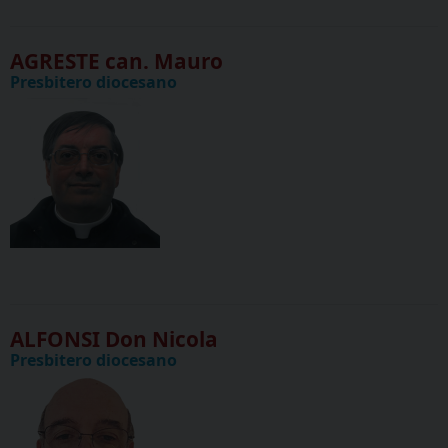
AGRESTE can. Mauro
Presbitero diocesano
ALFONSI Don Nicola
Presbitero diocesano