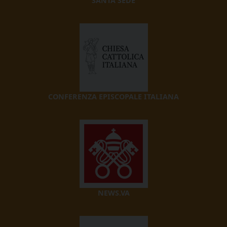
SANTA SEDE
CONFERENZA EPISCOPALE ITALIANA
NEWS.VA