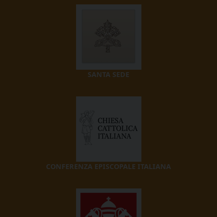
SANTA SEDE
CONFERENZA EPISCOPALE ITALIANA