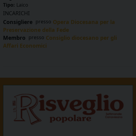
Tipo:
Laico
INCARICHI
Consigliere
presso
Opera Diocesana per la
Preservazione della Fede
Membro
presso
Consiglio diocesano per gli
Affari Economici