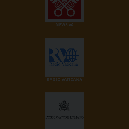
NEWS.VA
RADIO VATICANA