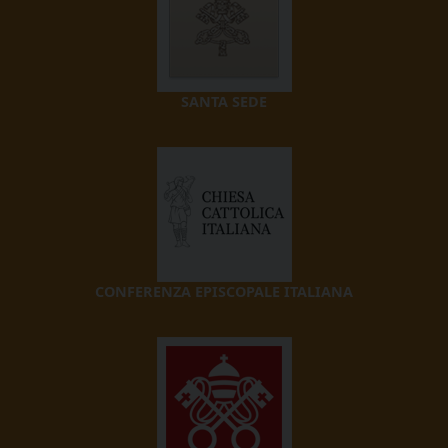
SANTA SEDE
CONFERENZA EPISCOPALE ITALIANA