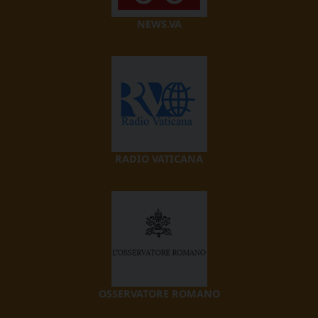
NEWS.VA
RADIO VATICANA
OSSERVATORE ROMANO