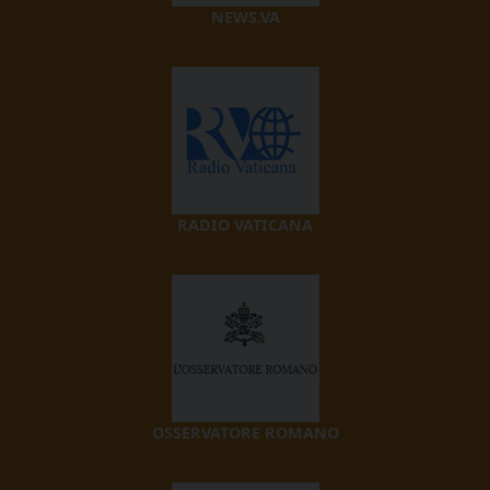
NEWS.VA
RADIO VATICANA
OSSERVATORE ROMANO