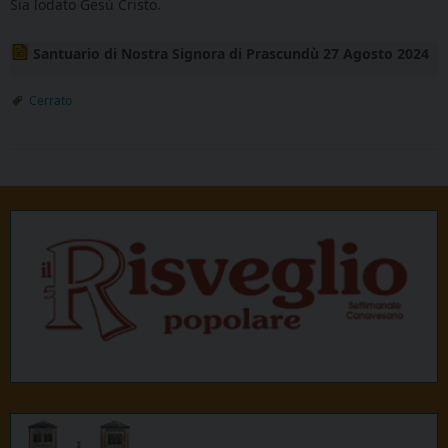
Sia lodato Gesù Cristo.
Santuario di Nostra Signora di Prascundù 27 Agosto 2024
Cerrato