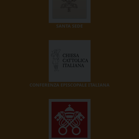
SANTA SEDE
CONFERENZA EPISCOPALE ITALIANA