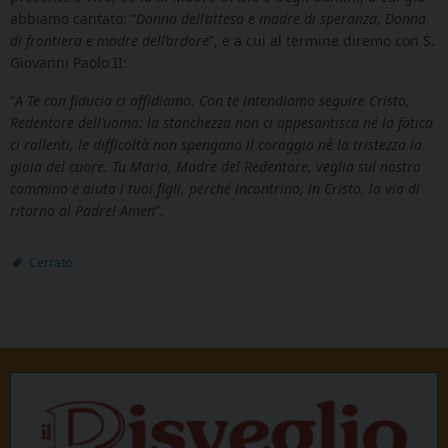
abbiamo cantato: “
Donna dell’attesa e madre di speranza, Donna
di frontiera e madre dell’ardore
”, e a cui al termine diremo con S.
Giovanni Paolo II:
“
A Te con fiducia ci affidiamo. Con te intendiamo seguire Cristo,
Redentore dell’uomo: la stanchezza non ci appesantisca né la fatica
ci rallenti, le difficoltà non spengano il coraggio né la tristezza la
gioia del cuore. Tu Maria, Madre del Redentore, veglia sul nostro
cammino e aiuta i tuoi figli, perché incontrino, in Cristo, la via di
ritorno al Padre! Amen
”.
Cerrato