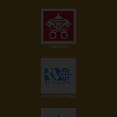
NEWS.VA
RADIO VATICANA