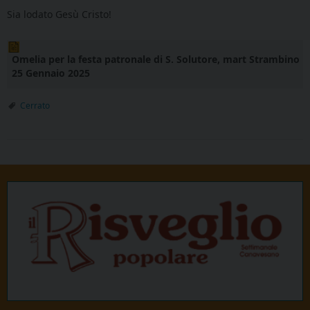
Sia lodato Gesù Cristo!
Omelia per la festa patronale di S. Solutore, mart Strambino
25 Gennaio 2025
Cerrato