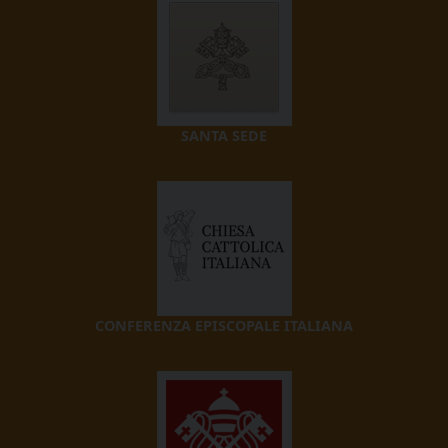
SANTA SEDE
CONFERENZA EPISCOPALE ITALIANA