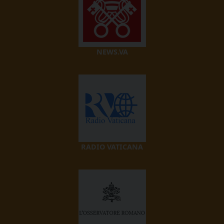
NEWS.VA
RADIO VATICANA