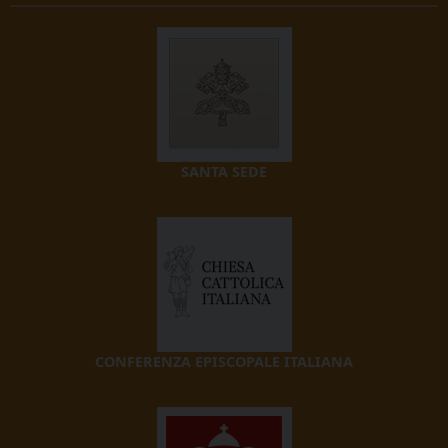
SANTA SEDE
CONFERENZA EPISCOPALE ITALIANA