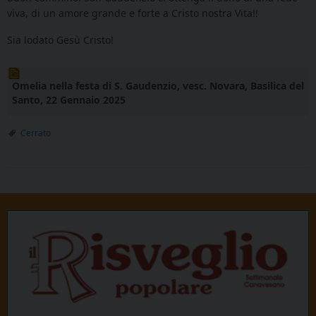
viva, di un amore grande e forte a Cristo nostra Vita!!
Sia lodato Gesù Cristo!
Omelia nella festa di S. Gaudenzio, vesc. Novara, Basilica del
Santo, 22 Gennaio 2025
Cerrato