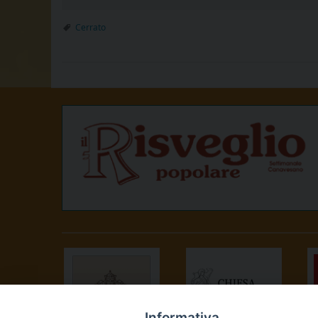
Cerrato
Informativa