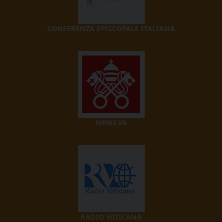
CONFERENZA EPISCOPALE ITALIANA
NEWS.VA
RADIO VATICANA