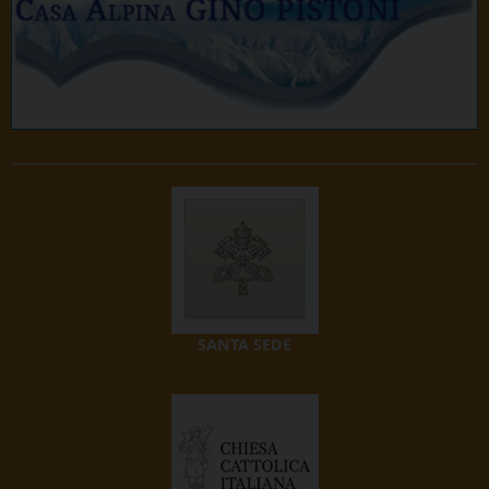
SANTA SEDE