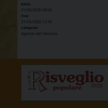
Inizio:
31/03/2026 09:00
Fine:
31/03/2026 12:30
Categorie:
Agenda del Vescovo