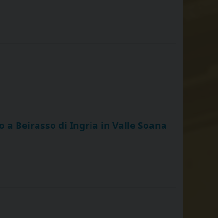
o a Beirasso di Ingria in Valle Soana