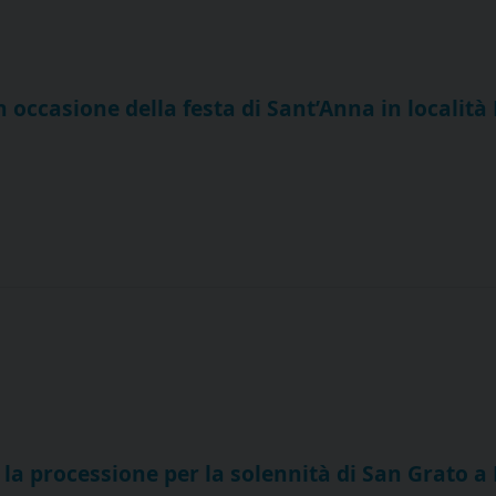
n occasione della festa di Sant’Anna in località
e la processione per la solennità di San Grato 