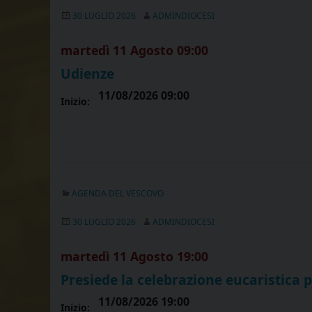
30 LUGLIO 2026
ADMINDIOCESI
martedì
11
Agosto
09:00
Udienze
11/08/2026 09:00
Inizio:
AGENDA DEL VESCOVO
30 LUGLIO 2026
ADMINDIOCESI
martedì
11
Agosto
19:00
Presiede la celebrazione eucaristica 
11/08/2026 19:00
Inizio: