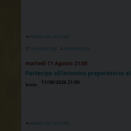
AGENDA DEL VESCOVO
30 LUGLIO 2026
ADMINDIOCESI
martedì
11
Agosto
21:00
Partecipa all’incontro preparatorio al
11/08/2026 21:00
Inizio:
AGENDA DEL VESCOVO