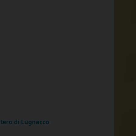
stero di Lugnacco