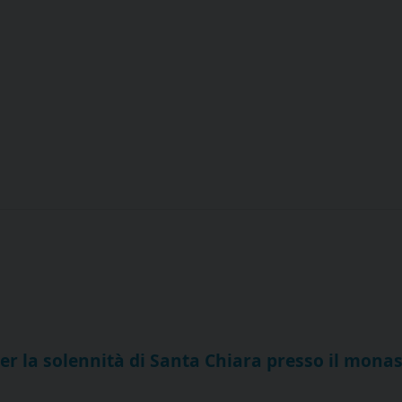
per la solennità di Santa Chiara presso il mona