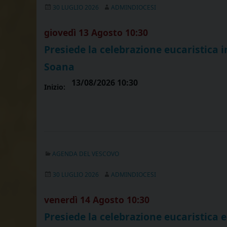
30 LUGLIO 2026
ADMINDIOCESI
giovedì
13
Agosto
10:30
Presiede la celebrazione eucaristica i
Soana
13/08/2026 10:30
Inizio:
AGENDA DEL VESCOVO
30 LUGLIO 2026
ADMINDIOCESI
venerdì
14
Agosto
10:30
Presiede la celebrazione eucaristica 