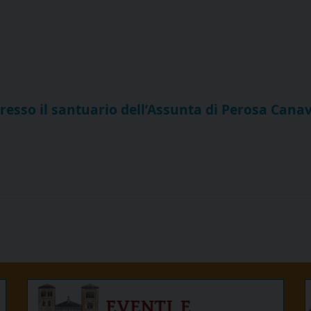
presso il santuario dell’Assunta di Perosa Cana