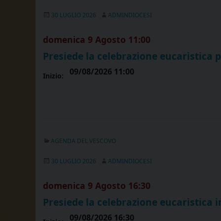
30 LUGLIO 2026
ADMINDIOCESI
domenica
9
Agosto
11:00
Presiede la celebrazione eucaristica 
09/08/2026 11:00
Inizio:
AGENDA DEL VESCOVO
30 LUGLIO 2026
ADMINDIOCESI
domenica
9
Agosto
16:30
Presiede la celebrazione eucaristica 
09/08/2026 16:30