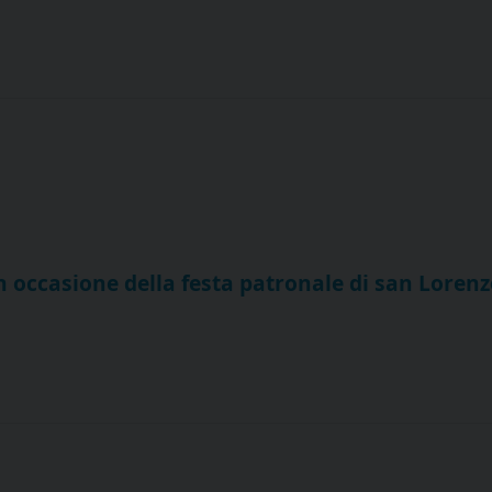
n occasione della festa patronale di san Lorenz