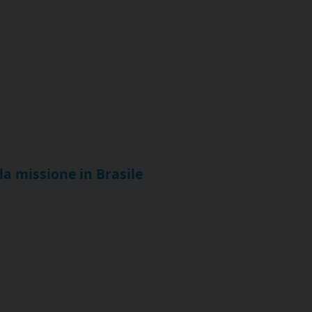
la missione in Brasile