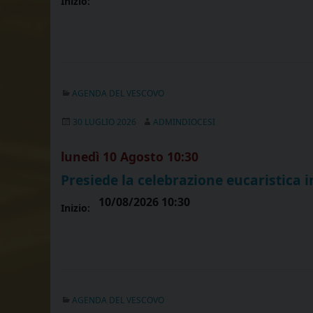
Inizio:
AGENDA DEL VESCOVO
30 LUGLIO 2026
ADMINDIOCESI
lunedì
10
Agosto
10:30
Presiede la celebrazione eucaristica i
10/08/2026 10:30
Inizio:
AGENDA DEL VESCOVO