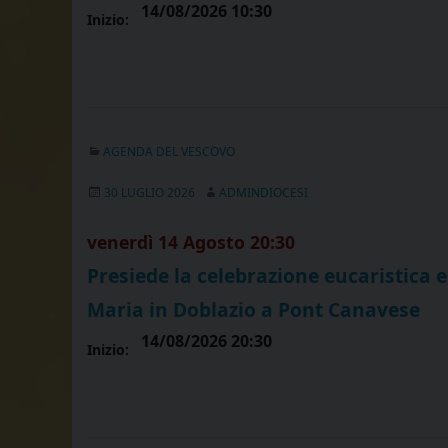
14/08/2026 10:30
Inizio:
AGENDA DEL VESCOVO
30 LUGLIO 2026
ADMINDIOCESI
venerdì
14
Agosto
20:30
Presiede la celebrazione eucaristica e
Maria in Doblazio a Pont Canavese
14/08/2026 20:30
Inizio: