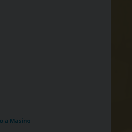
zo a Masino