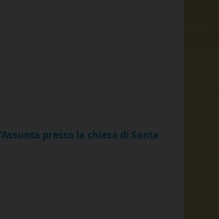
l’Assunta presso la chiesa di Santa