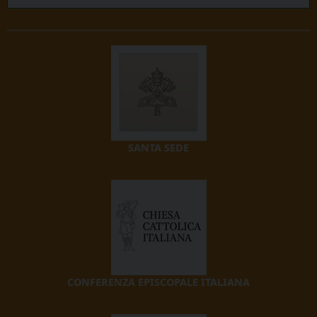
SANTA SEDE
CONFERENZA EPISCOPALE ITALIANA