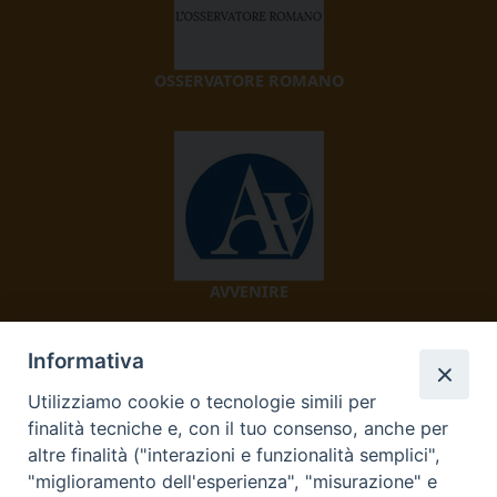
OSSERVATORE ROMANO
AVVENIRE
Informativa
Utilizziamo cookie o tecnologie simili per
finalità tecniche e, con il tuo consenso, anche per
altre finalità ("interazioni e funzionalità semplici",
"miglioramento dell'esperienza", "misurazione" e