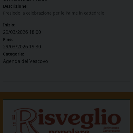
Descrizione:
Presiede la celebrazione per le Palme in cattedrale
Inizio:
29/03/2026 18:00
Fine:
29/03/2026 19:30
Categorie:
Agenda del Vescovo