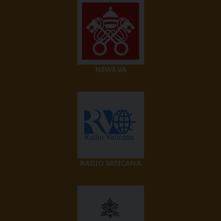
NEWS.VA
RADIO VATICANA