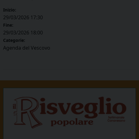
Inizio:
29/03/2026 17:30
Fine:
29/03/2026 18:00
Categorie:
Agenda del Vescovo