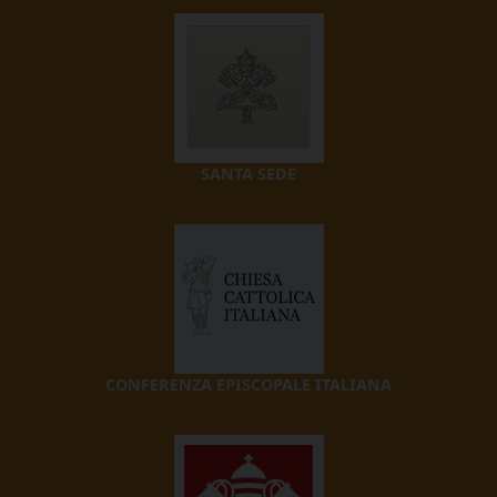
SANTA SEDE
CONFERENZA EPISCOPALE ITALIANA