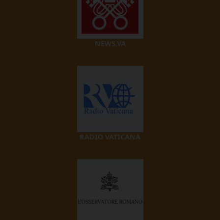
NEWS.VA
RADIO VATICANA