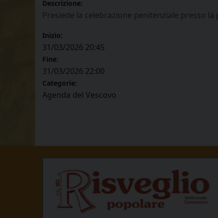
Descrizione:
Presiede la celebrazione penitenziale presso la
Inizio:
31/03/2026 20:45
Fine:
31/03/2026 22:00
Categorie:
Agenda del Vescovo