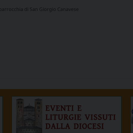
 parrocchia di San Giorgio Canavese