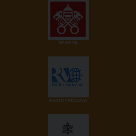
NEWS.VA
RADIO VATICANA