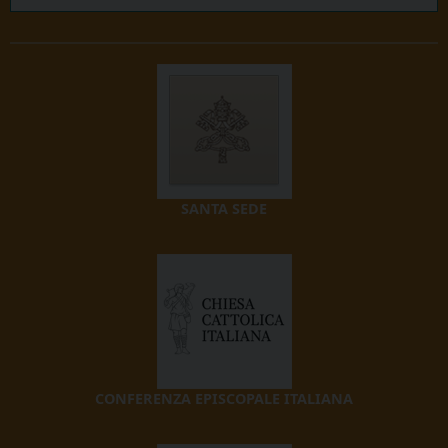
SANTA SEDE
CONFERENZA EPISCOPALE ITALIANA