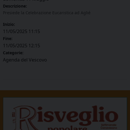
Descrizione:
Presiede la Celebrazione Eucaristica ad Aglié
Inizio:
11/05/2025 11:15
Fine:
11/05/2025 12:15
Categorie:
Agenda del Vescovo