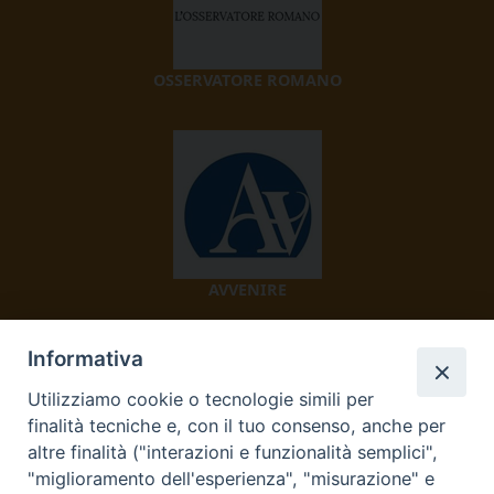
OSSERVATORE ROMANO
AVVENIRE
Informativa
Utilizziamo cookie o tecnologie simili per
finalità tecniche e, con il tuo consenso, anche per
altre finalità ("interazioni e funzionalità semplici",
"miglioramento dell'esperienza", "misurazione" e