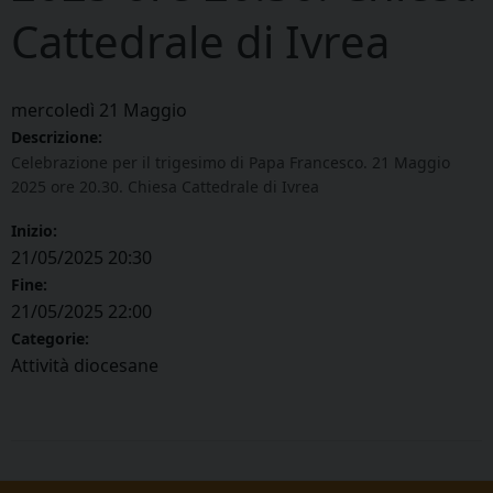
Cattedrale di Ivrea
mercoledì
21
Maggio
Descrizione:
Celebrazione per il trigesimo di Papa Francesco. 21 Maggio
2025 ore 20.30. Chiesa Cattedrale di Ivrea
Inizio:
21/05/2025 20:30
Fine:
21/05/2025 22:00
Categorie:
Attività diocesane