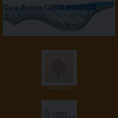
SANTA SEDE