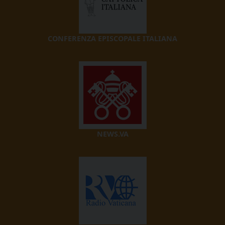
CONFERENZA EPISCOPALE ITALIANA
NEWS.VA