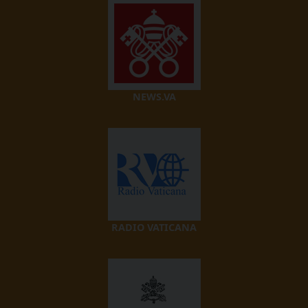
NEWS.VA
RADIO VATICANA