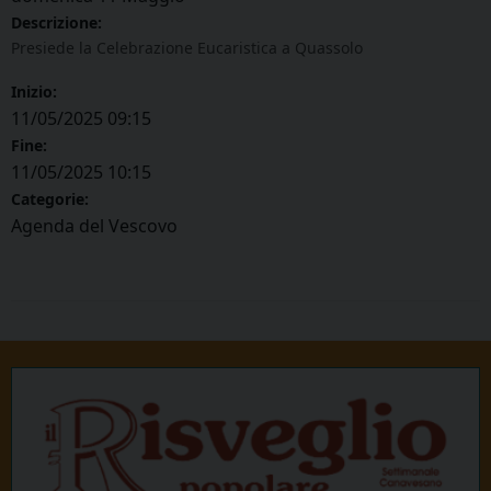
Descrizione:
Presiede la Celebrazione Eucaristica a Quassolo
Inizio:
11/05/2025 09:15
Fine:
11/05/2025 10:15
Categorie:
Agenda del Vescovo