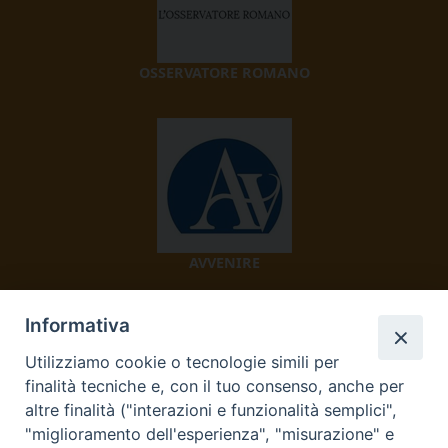
OSSERVATORE ROMANO
AVVENIRE
Informativa
Utilizziamo cookie o tecnologie simili per
finalità tecniche e, con il tuo consenso, anche per
altre finalità ("interazioni e funzionalità semplici",
"miglioramento dell'esperienza", "misurazione" e