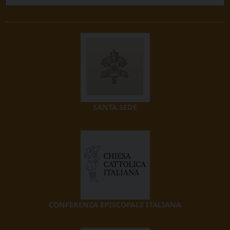
SANTA SEDE
CONFERENZA EPISCOPALE ITALIANA