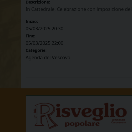
Descrizione:
In Cattedrale, Celebrazione con imposizione del
Inizio:
05/03/2025 20:30
Fine:
05/03/2025 22:00
Categorie:
Agenda del Vescovo