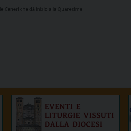
le Ceneri che dà inizio alla Quaresima