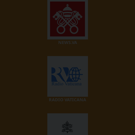
NEWS.VA
RADIO VATICANA