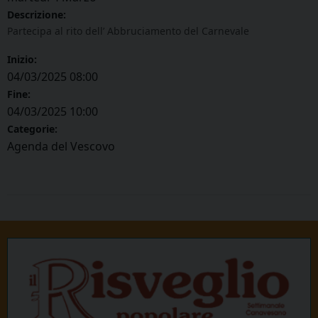
Descrizione:
Partecipa al rito dell’ Abbruciamento del Carnevale
Inizio:
04/03/2025 08:00
Fine:
04/03/2025 10:00
Categorie:
Agenda del Vescovo