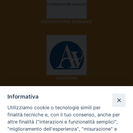
OSSERVATORE ROMANO
AVVENIRE
Informativa
Utilizziamo cookie o tecnologie simili per
finalità tecniche e, con il tuo consenso, anche per
altre finalità ("interazioni e funzionalità semplici",
"miglioramento dell'esperienza", "misurazione" e