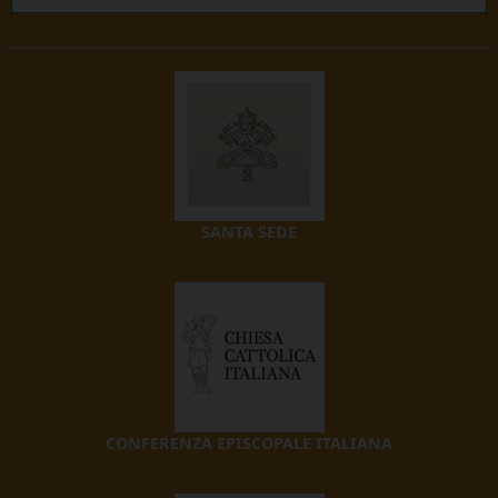
SANTA SEDE
CONFERENZA EPISCOPALE ITALIANA