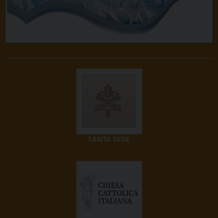
SANTA SEDE