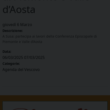
d’Aosta
giovedì
6
Marzo
Descrizione:
A Susa: partecipa ai lavori della Conferenza Episcopale di
Piemonte e Valle d’Aosta
Data:
06/03/2025
07/03/2025
Categorie:
Agenda del Vescovo