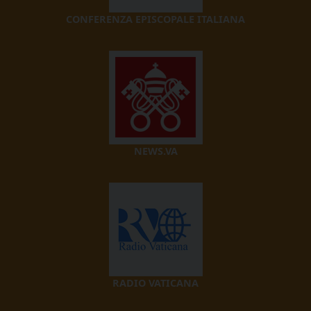
CONFERENZA EPISCOPALE ITALIANA
NEWS.VA
RADIO VATICANA