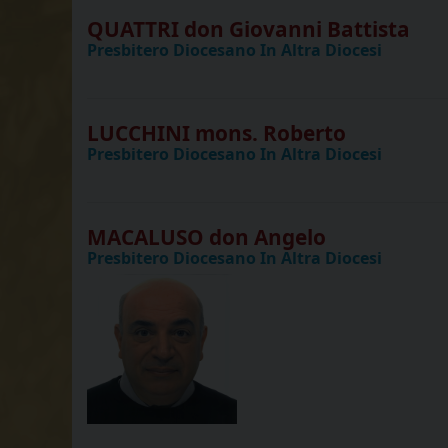
QUATTRI don Giovanni Battista
Presbitero Diocesano In Altra Diocesi
LUCCHINI mons. Roberto
Presbitero Diocesano In Altra Diocesi
MACALUSO don Angelo
Presbitero Diocesano In Altra Diocesi