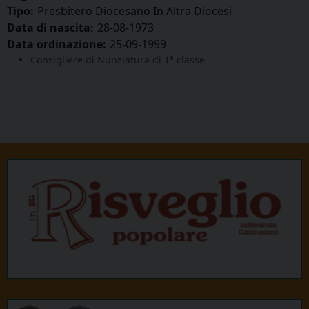
Tipo:
Presbitero Diocesano In Altra Diocesi
Data di nascita:
28-08-1973
Data ordinazione:
25-09-1999
a
Consigliere di Nunziatura di 1
classe