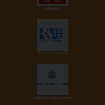
NEWS.VA
RADIO VATICANA
OSSERVATORE ROMANO