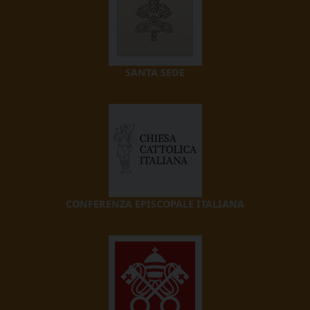
SANTA SEDE
CONFERENZA EPISCOPALE ITALIANA