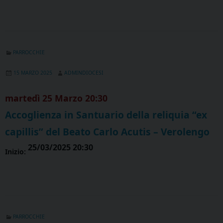
PARROCCHIE
15 MARZO 2025
ADMINDIOCESI
martedì
25
Marzo
20:30
Accoglienza in Santuario della reliquia “ex
capillis” del Beato Carlo Acutis – Verolengo
25/03/2025 20:30
Inizio:
PARROCCHIE