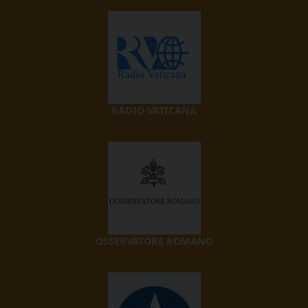
RADIO VATICANA
OSSERVATORE ROMANO