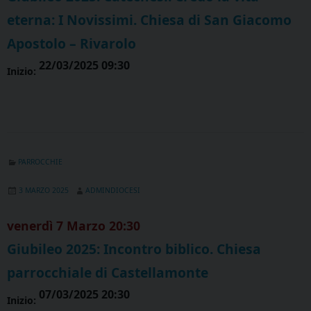
eterna: I Novissimi. Chiesa di San Giacomo
Apostolo – Rivarolo
22/03/2025 09:30
Inizio:
PARROCCHIE
3 MARZO 2025
ADMINDIOCESI
venerdì
7
Marzo
20:30
Giubileo 2025: Incontro biblico. Chiesa
parrocchiale di Castellamonte
07/03/2025 20:30
Inizio: