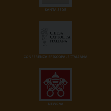
SANTA SEDE
CONFERENZA EPISCOPALE ITALIANA
NEWS.VA