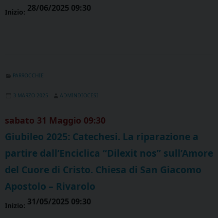
28/06/2025 09:30
Inizio:
PARROCCHIE
3 MARZO 2025
ADMINDIOCESI
sabato
31
Maggio
09:30
Giubileo 2025: Catechesi. La riparazione a
partire dall’Enciclica “Dilexit nos” sull’Amore
del Cuore di Cristo. Chiesa di San Giacomo
Apostolo – Rivarolo
31/05/2025 09:30
Inizio: