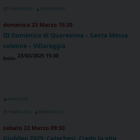
14 MARZO 2025
ADMINDIOCESI
domenica
23
Marzo
15:30
III Domenica di Quaresima – Santa Messa
solenne – Villareggia
23/03/2025 15:30
Inizio:
PARROCCHIE
3 MARZO 2025
ADMINDIOCESI
sabato
22
Marzo
09:30
Giubileo 2025: Catechesi. Credo la vita