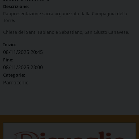
Descrizione:
Rappresentazione sacra organizzata dalla Compagnia della
Torre.
Chiesa dei Santi Fabiano e Sebastiano, San Giusto Canavese.
Inizio:
08/11/2025 20:45
Fine:
08/11/2025 23:00
Categorie:
Parrocchie