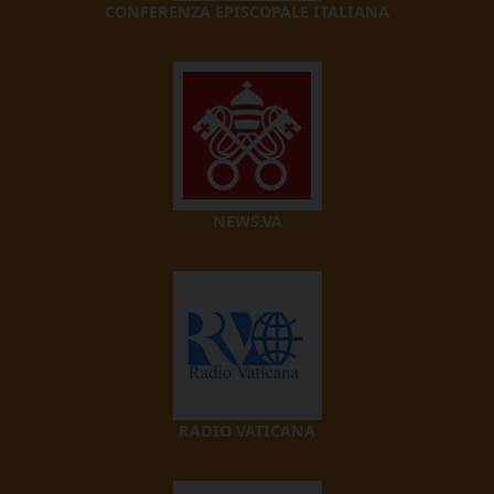
CONFERENZA EPISCOPALE ITALIANA
NEWS.VA
RADIO VATICANA