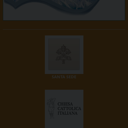
SANTA SEDE