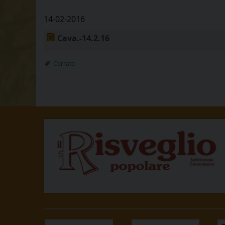
14-02-2016
Cava.-14.2.16
Cerrato