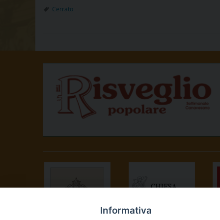
Cerrato
Informativa